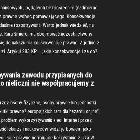
 finansowych , będących bezpośrednim (nadmierne
encje prawne wobec pomawiającego. Konsekwencje
ualnie rozpatrywana. Warto jednak wiedzieć, na
ne. Kara śmierci ma obejmować uczestnictwo w
 się do nakazu ma konsekwencje prawne. Zgodnie z
ł. Artykuł 283 KP – jakie konsekwencje i za co?
nywania zawodu przypisanych do
o nieliczni nie współpracujemy z
rzez osoby fizyczne, osoby prawne lub jednostki
tki prawne? europejskich ram dla hazardu online”,
 problem wykorzystywania sieci Internet przez
ześć lekarzy i naukowców widzi je bowiem jako
regulacje prawne normujące korzystanie z Uza W