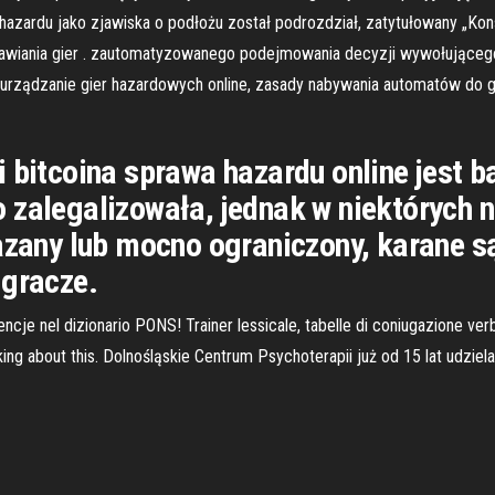
azardu jako zjawiska o podłożu został podrozdział, zatytułowany „Ko
rawiania gier . zautomatyzowanego podejmowania decyzji wywołujące
dzanie gier hazardowych online, zasady nabywania automatów do gier
 bitcoina sprawa hazardu online jest b
 zalegalizowała, jednak w niektórych n
azany lub mocno ograniczony, karane s
 gracze.
je nel dizionario PONS! Trainer lessicale, tabelle di coniugazione verbi
lking about this. Dolnośląskie Centrum Psychoterapii już od 15 lat udz