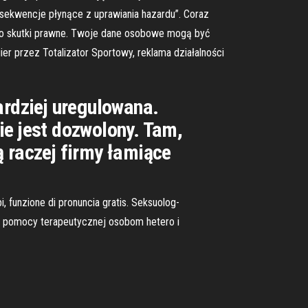
nsekwencje płynące z uprawiania hazardu”. Coraz
go skutki prawne. Twoje dane osobowe mogą być
 przez Totalizator Sportowy, reklama działalności
ardziej uregulowana.
ie jest dozwolony. Tam,
ą raczej firmy łamiące
, funzione di pronuncia gratis. Seksuolog-
iela pomocy terapeutycznej osobom hetero i