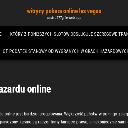
witryny pokera online las vegas
casino777gffe.web.app
E
KTÓRY Z PONIŻSZYCH SLOTÓW OBSŁUGUJE SZEREGOWE TRA
CT PODATEK STANOWY OD WYGRANYCH W GRACH HAZARDOWYC
zardu online
u online jest bardziej uregulowana. Większość państw w pełni go zalega
raniczony, karane są raczej firmy łamiące prawo, a niekoniecznie sami 