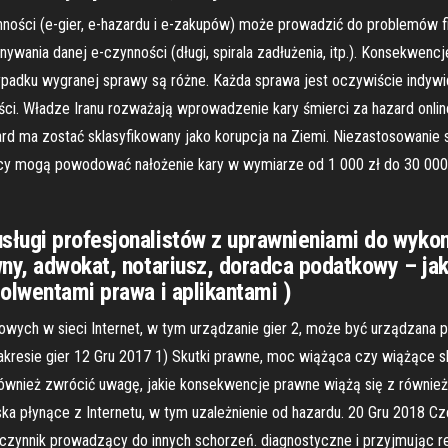
nności (e-gier, e-hazardu i e-zakupów) może prowadzić do problemów
ywania danej e-czynności (długi, spirala zadłużenia, itp.). Konsekw
adku wygranej sprawy są różne. Każda sprawa jest oczywiście indywid
ci. Władze Iranu rozważają wprowadzenie kary śmierci za hazard onli
rd ma zostać sklasyfikowany jako korupcja na Ziemi. Niezastosowanie
y mogą powodować nałożenie kary w wymiarze od 1 000 zł do 30 000 z
sługi profesjonalistów z uprawnieniami do wyko
wny, adwokat, notariusz, doradca podatkowy – jak
olwentami prawa i aplikantami )
owych w sieci Internet, w tym urządzanie gier 2, może być urządzana p
esie gier 12 Gru 2017 1) Skutki prawne, moc wiążąca czy wiążące sku
również zwrócić uwagę, jakie konsekwencje prawne wiążą się z również
a płynące z Internetu, w tym uzależnienie od hazardu. 20 Gru 2018 C
o czynnik prowadzący do innych schorzeń. diagnostyczne i przyjmując 