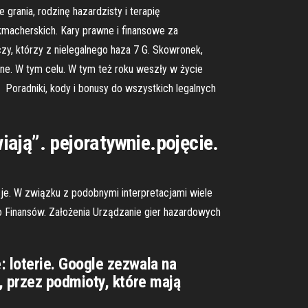
grania, rodzinę hazardzisty i terapię
macherskich. Kary prawne i finansowe za
y, którzy z nielegalnego haza 7 G. Skowronek,
line. W tym celu. W tym też roku weszły w życie
 Poradniki, kody i bonusy do wszystkich legalnych
wiają”. pejoratywnie.pojęcie.
e. W związku z podobnymi interpretacjami wiele
Finansów. Założenia Urządzanie gier hazardowych
 loterie. Google zezwala na
, przez podmioty, które mają