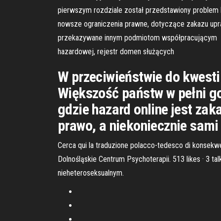
pierwszym rozdziale został przedstawiony problem h
nowsze ograniczenia prawne, dotyczące zakazu up
przekazywane innym podmiotom współpracującym urzą
hazardowej, rejestr domen służących
W przeciwieństwie do kwestii
Większość państw w pełni go
gdzie hazard online jest zak
prawo, a niekoniecznie sami
Cerca qui la traduzione polacco-tedesco di konsekwenc
Dolnośląskie Centrum Psychoterapii. 513 likes · 3 ta
nieheteroseksualnym.