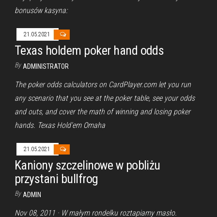
bonusów kasyna:
21.05.2021
Texas holdem poker hand odds
By
ADMINISTRATOR
The poker odds calculators on CardPlayer.com let you run
any scenario that you see at the poker table, see your odds
and outs, and cover the math of winning and losing poker
hands. Texas Hold'em Omaha
21.05.2021
Kaniony szczelinowe w pobliżu
przystani bullfrog
By
ADMIN
Nov 08, 2011 · W małym rondelku roztapiamy masło.