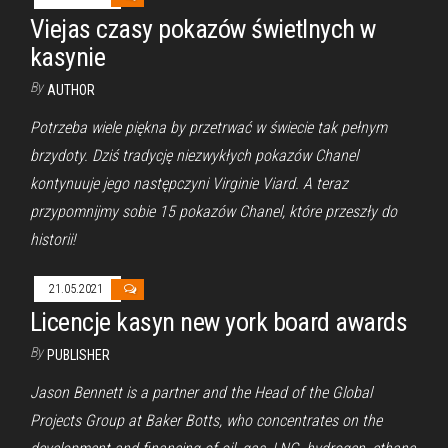
Viejas czasy pokazów świetlnych w
kasynie
By
AUTHOR
Potrzeba wiele piękna by przetrwać w świecie tak pełnym
brzydoty. Dziś tradycję niezwykłych pokazów Chanel
kontynuuje jego następczyni Virginie Viard. A teraz
przypomnijmy sobie 15 pokazów Chanel, które przeszły do
historii!
21.05.2021
Licencje kasyn new york board awards
By
PUBLISHER
Jason Bennett is a partner and the Head of the Global
Projects Group at Baker Botts, who concentrates on the