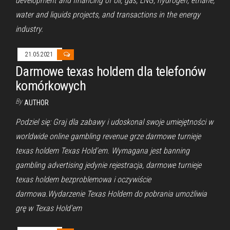
development and financing of oil, gas, LNG, hydrogen, ethane,
water and liquids projects, and transactions in the energy
industry.
21.05.2021
Darmowe texas holdem dla telefonów
komórkowych
By
AUTHOR
Podziel się: Graj dla zabawy i udoskonal swoje umiejętności w
worldwide online gambling revenue grze darmowe turnieje
texas holdem Texas Hold'em. Wymagana jest banning
gambling advertising jedynie rejestracja, darmowe turnieje
texas holdem bezproblemowa i oczywiście
darmowa.Wydarzenie Texas Holdem do pobrania umożliwia
grę w Texas Hold'em