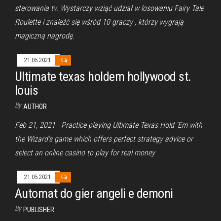
sterowania tv. Wystarczy wziąć udział w losowaniu Fairy Tale
Roulette i znaleźć się wśród 10 graczy , którzy wygrają
magiczną nagrodę.
21.05.2021
Ultimate texas holdem hollywood st.
louis
By
AUTHOR
Feb 21, 2021 · Practice playing Ultimate Texas Hold 'Em with
the Wizard's game which offers perfect strategy advice or
select an online casino to play for real money
21.05.2021
Automat do gier angeli e demoni
By
PUBLISHER