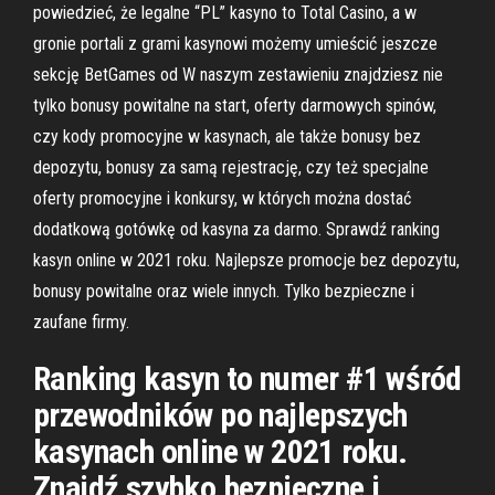
powiedzieć, że legalne “PL” kasyno to Total Casino, a w
gronie portali z grami kasynowi możemy umieścić jeszcze
sekcję BetGames od W naszym zestawieniu znajdziesz nie
tylko bonusy powitalne na start, oferty darmowych spinów,
czy kody promocyjne w kasynach, ale także bonusy bez
depozytu, bonusy za samą rejestrację, czy też specjalne
oferty promocyjne i konkursy, w których można dostać
dodatkową gotówkę od kasyna za darmo. Sprawdź ranking
kasyn online w 2021 roku. Najlepsze promocje bez depozytu,
bonusy powitalne oraz wiele innych. Tylko bezpieczne i
zaufane firmy.
Ranking kasyn to numer #1 wśród
przewodników po najlepszych
kasynach online w 2021 roku.
Znajdź szybko bezpieczne i