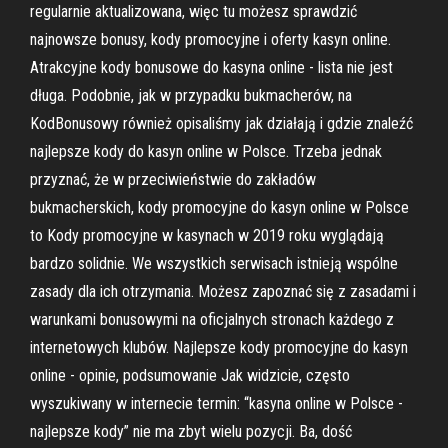
regularnie aktualizowana, więc tu możesz sprawdzić
najnowsze bonusy, kody promocyjne i oferty kasyn online.
Atrakcyjne kody bonusowe do kasyna online - lista nie jest
długa. Podobnie, jak w przypadku bukmacherów, na
KodBonusowy również opisaliśmy jak działają i gdzie znaleźć
najlepsze kody do kasyn online w Polsce. Trzeba jednak
przyznać, że w przeciwieństwie do zakładów
bukmacherskich, kody promocyjne do kasyn online w Polsce
to Kody promocyjne w kasynach w 2019 roku wyglądają
bardzo solidnie. We wszystkich serwisach istnieją wspólne
zasady dla ich otrzymania. Możesz zapoznać się z zasadami i
warunkami bonusowymi na oficjalnych stronach każdego z
internetowych klubów. Najlepsze kody promocyjne do kasyn
online - opinie, podsumowanie Jak widzicie, często
wyszukiwany w internecie termin: “kasyna online w Polsce -
najlepsze kody” nie ma zbyt wielu pozycji. Ba, dość