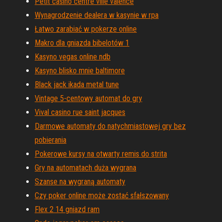
Petit casino centre ville valence
Wynagrodzenie dealera w kasynie w rpa
Łatwo zarabiać w pokerze online
Makro dla gniazda bibelotów 1
Kasyno vegas online ndb
Kasyno blisko mnie baltimore
Black jack ikada metal tune
Vintage 5-centowy automat do gry
Vival casino rue saint jacques
Darmowe automaty do natychmiastowej gry bez
pobierania
Pokerowe kursy na otwarty remis do strita
Gry na automatach duża wygrana
Szanse na wygraną automaty
Czy poker online może zostać sfałszowany
Flex 2 14 gniazd ram