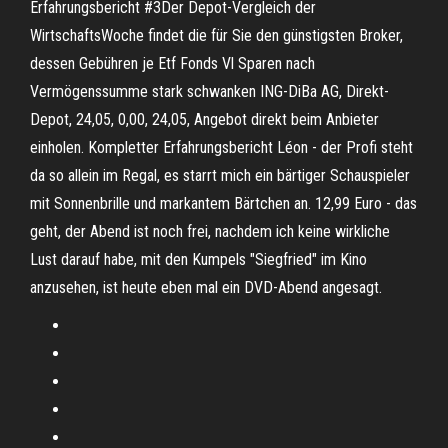
Erfahrungsbericht #3Der Depot-Vergleich der
WirtschaftsWoche findet die für Sie den günstigsten Broker,
dessen Gebühren je Etf Fonds Vl Sparen nach
Vermögenssumme stark schwanken ING-DiBa AG, Direkt-
Depot, 24,05, 0,00, 24,05, Angebot direkt beim Anbieter
einholen. Kompletter Erfahrungsbericht Léon - der Profi steht
da so allein im Regal, es starrt mich ein bärtiger Schauspieler
mit Sonnenbrille und markantem Bärtchen an. 12,99 Euro - das
geht, der Abend ist noch frei, nachdem ich keine wirkliche
Lust darauf habe, mit den Kumpels "Siegfried" im Kino
anzusehen, ist heute eben mal ein DVD-Abend angesagt.