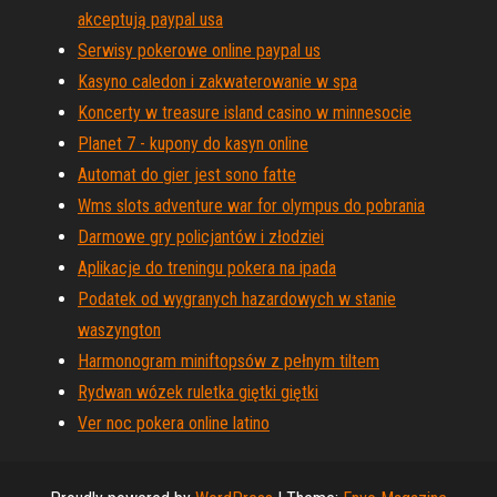
akceptują paypal usa
Serwisy pokerowe online paypal us
Kasyno caledon i zakwaterowanie w spa
Koncerty w treasure island casino w minnesocie
Planet 7 - kupony do kasyn online
Automat do gier jest sono fatte
Wms slots adventure war for olympus do pobrania
Darmowe gry policjantów i złodziei
Aplikacje do treningu pokera na ipada
Podatek od wygranych hazardowych w stanie
waszyngton
Harmonogram miniftopsów z pełnym tiltem
Rydwan wózek ruletka giętki giętki
Ver noc pokera online latino