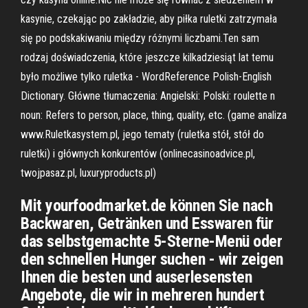
kasynie, czekając po zakładzie, aby piłka ruletki zatrzymała
się po podskakiwaniu między różnymi liczbami.Ten sam
rodzaj doświadczenia, które jeszcze kilkadziesiąt lat temu
było możliwe tylko ruletka - WordReference Polish-English
Dictionary. Główne tłumaczenia: Angielski: Polski: roulette n
noun: Refers to person, place, thing, quality, etc. (game analiza
www.Ruletkasystem.pl, jego tematy (ruletka stół, stół do
ruletki) i głównych konkurentów (onlinecasinoadvice.pl,
twojpasaz.pl, luxuryproducts.pl)
Mit yourfoodmarket.de können Sie nach
Backwaren, Getränken und Esswaren für
das selbstgemachte 5-Sterne-Menü oder
den schnellen Hunger suchen - wir zeigen
Ihnen die besten und auserlesensten
Angebote, die wir in mehreren hundert