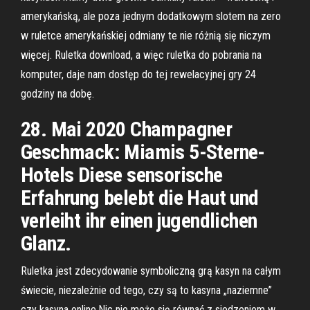
amerykańską, ale poza jednym dodatkowym slotem na zero
w ruletce amerykańskiej odmiany te nie różnią się niczym
więcej. Ruletka download, a więc ruletka do pobrania na
komputer, daje nam dostęp do tej rewelacyjnej gry 24
godziny na dobę.
28. Mai 2020 Champagner
Geschmack: Miamis 5-Sterne-
Hotels Diese sensorische
Erfahrung belebt die Haut und
verleiht ihr einen jugendlichen
Glanz.
Ruletka jest zdecydowanie symboliczną grą kasyn na całym
świecie, niezależnie od tego, czy są to kasyna „naziemne”
czy kasyna online.Nic nie może się równać z siedzeniem w