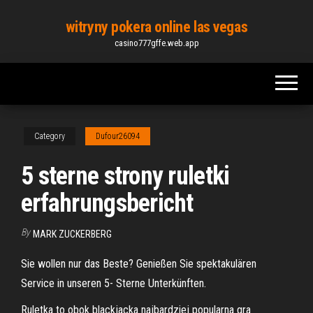
Skip
witryny pokera online las vegas
to
casino777gffe.web.app
the
content
Category
Dufour26094
5 sterne strony ruletki
erfahrungsbericht
By
MARK ZUCKERBERG
Sie wollen nur das Beste? Genießen Sie spektakulären
Service in unseren 5- Sterne Unterkünften.
Ruletka to obok blackjacka najbardziej popularna gra