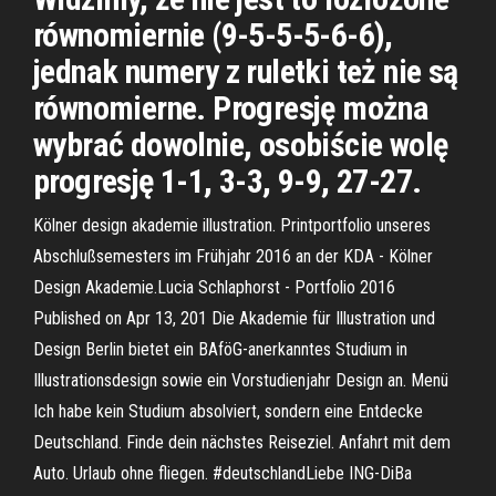
równomiernie (9-5-5-5-6-6),
jednak numery z ruletki też nie są
równomierne. Progresję można
wybrać dowolnie, osobiście wolę
progresję 1-1, 3-3, 9-9, 27-27.
Kölner design akademie illustration. Printportfolio unseres
Abschlußsemesters im Frühjahr 2016 an der KDA - Kölner
Design Akademie.Lucia Schlaphorst - Portfolio 2016
Published on Apr 13, 201 Die Akademie für Illustration und
Design Berlin bietet ein BAföG-anerkanntes Studium in
Illustrationsdesign sowie ein Vorstudienjahr Design an. Menü
Ich habe kein Studium absolviert, sondern eine Entdecke
Deutschland. Finde dein nächstes Reiseziel. Anfahrt mit dem
Auto. Urlaub ohne fliegen. #deutschlandLiebe ING-DiBa